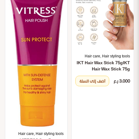
Hair care, Hair styling tools
IKT Hair Wax Stick 75g
IKT
Hair Wax Stick 75g
3.000 ر.ع
أضف إلى السلة
Hair care, Hair styling tools