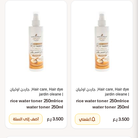
Hair care, Hair dye, جاردن اوليان
Hair care, Hair dye, جاردن اوليان
| jardin oleane
| jardin oleane
rice water toner 250ml
rice
rice water toner 250ml
rice
water toner 250ml
water toner 250ml
notifications
3.500 ر.ع
3.500 ر.ع
أضف إلى السلة
أعلمني